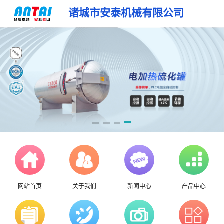
诸城市安泰机械有限公司
网站首页
关于我们
新闻中心
产品中心