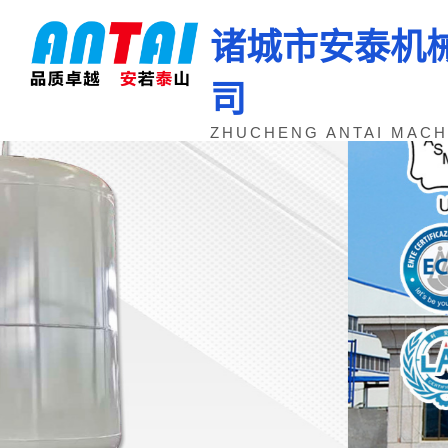
诸城市安泰机
司
ZHUCHENG ANTAI MACHI