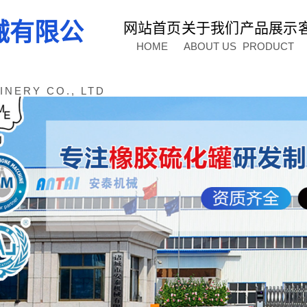
械有限公
网站首页
关于我们
产品展示
HOME
ABOUT US
PRODUCT
NERY CO., LTD