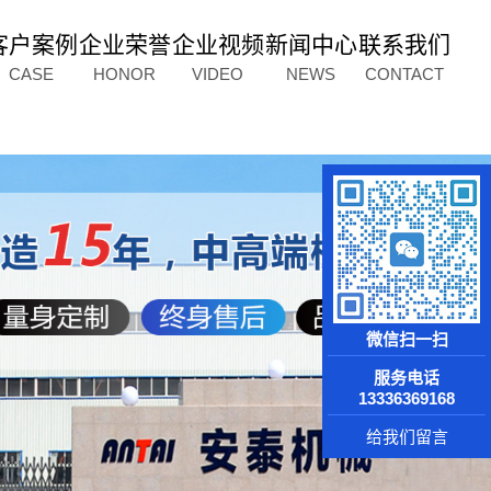
客户案例
企业荣誉
企业视频
新闻中心
联系我们
CASE
HONOR
VIDEO
NEWS
CONTACT
微信扫一扫
服务电话
13336369168
给我们留言