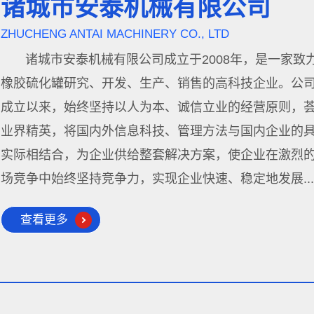
诸城市安泰机械有限公司
ZHUCHENG ANTAI MACHINERY CO., LTD
诸城市安泰机械有限公司成立于2008年，是一家致
橡胶硫化罐研究、开发、生产、销售的高科技企业。公
成立以来，始终坚持以人为本、诚信立业的经营原则，
业界精英，将国内外信息科技、管理方法与国内企业的
实际相结合，为企业供给整套解决方案，使企业在激烈
场竞争中始终坚持竞争力，实现企业快速、稳定地发展.....
查看更多