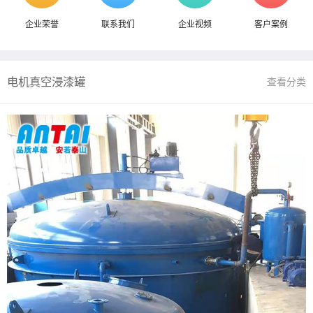
企业荣誉
联系我们
企业视频
客户案例
电机真空浸漆罐
查看分类