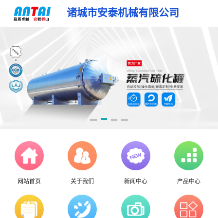
诸城市安泰机械有限公司
网站首页
关于我们
新闻中心
产品中心