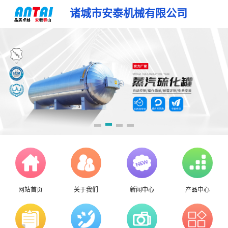
诸城市安泰机械有限公司
网站首页
关于我们
新闻中心
产品中心