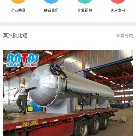
企业荣誉
联系我们
企业视频
客户案例
蒸汽硫化罐
查看分类