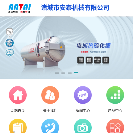
诸城市安泰机械有限公司
网站首页
关于我们
新闻中心
产品中心