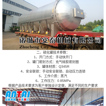
二、硫化罐技术参数：
1、开门方式：手动快开门
2、罐门密封方式：充气硅胶密封圈
3、罐体材质：Q345R
4、安全联锁：手动安全联锁、自动压力连锁
5、工作介质：蒸汽
6、工作压力：0.85MPa
根据产品技术要求为客户单独设计定做，满足不同的生产要求