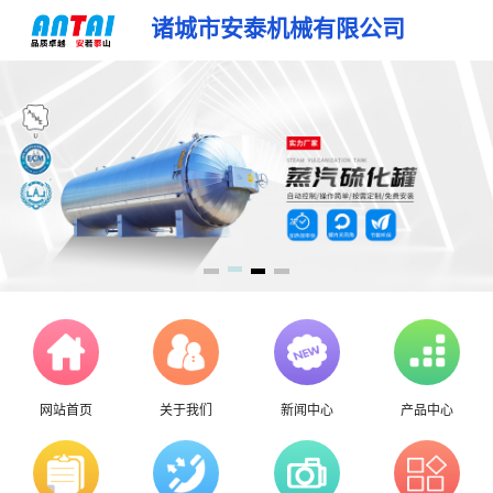
诸城市安泰机械有限公司
网站首页
关于我们
新闻中心
产品中心