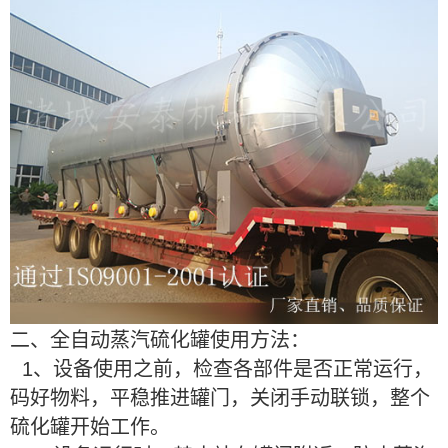
二、全自动蒸汽硫化罐使用方法：
1、设备使用之前，检查各部件是否正常运行，
码好物料，平稳推进罐门，关闭手动联锁，整个
硫化罐开始工作。