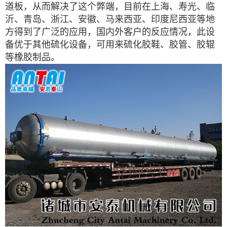
道板，从而解决了这个弊端，目前在上海、寿光、临
沂、青岛、浙江、安徽、马来西亚、印度尼西亚等地
方得到了广泛的应用，国内外客户的反应情况，此设
备优于其他硫化设备，可用来硫化胶鞋、胶管、胶辊
等橡胶制品。