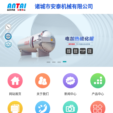
诸城市安泰机械有限公司
网站首页
关于我们
新闻中心
产品中心