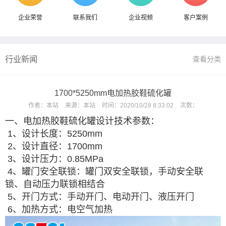
企业荣誉
联系我们
企业视频
客户案例
行业新闻
查看分类
1700*5250mm电加热胶鞋硫化罐
作者：
本站
来源：
本站
时间：
2020/10/28 8:33:02
次数：
一、电加热胶鞋硫化罐设计技术参数：
1、设计长度：5250mm
2、设计直径：1700mm
3、设计压力：0.85MPa
4、罐门安全联锁：罐门双安全联锁，手动安全联
锁、自动压力联锁相结合
5、开门方式：手动开门、电动开门、液压开门
6、加热方式：电空气加热