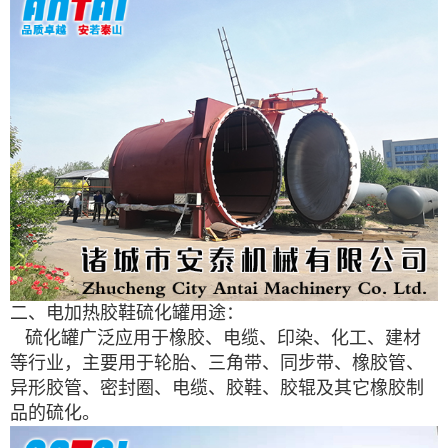
二、电加热胶鞋硫化罐用途：
硫化罐广泛应用于橡胶、电缆、印染、化工、建材
等行业，主要用于轮胎、三角带、同步带、橡胶管、
异形胶管、密封圈、电缆、胶鞋、胶辊及其它橡胶制
品的硫化。