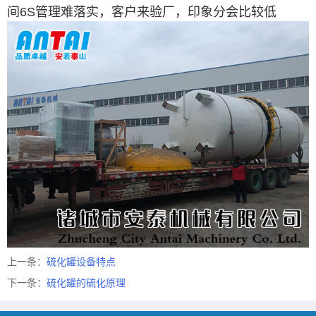
间6S管理难落实，客户来验厂，印象分会比较低
上一条：
硫化罐设备特点
下一条：
硫化罐的硫化原理