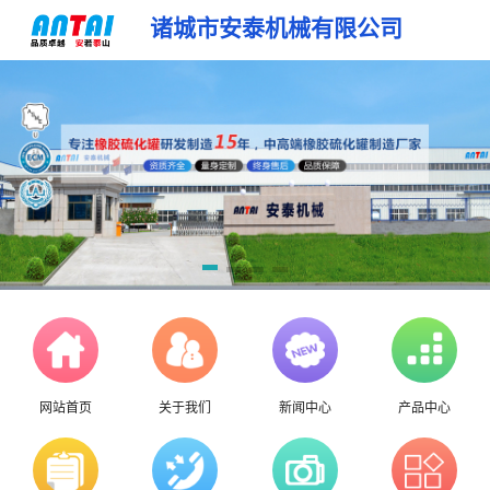
诸城市安泰机械有限公司
网站首页
关于我们
新闻中心
产品中心