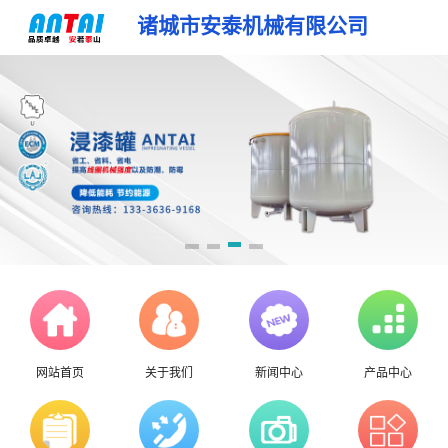
诸城市安泰机械有限公司
网站首页
关于我们
新闻中心
产品中心