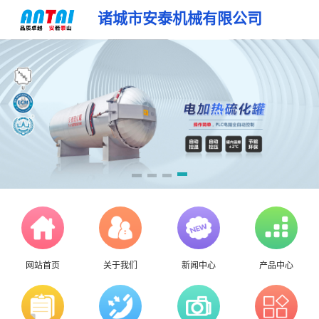
诸城市安泰机械有限公司
网站首页
关于我们
新闻中心
产品中心