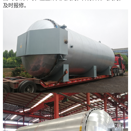
及时报修。