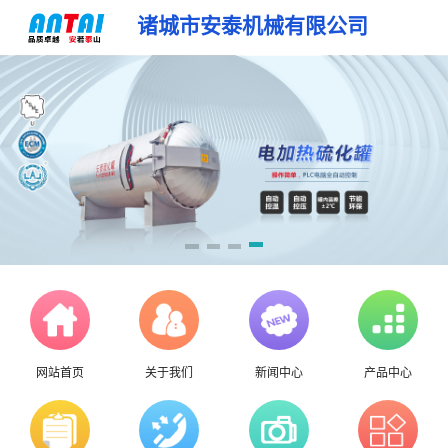
诸城市安泰机械有限公司
网站首页
关于我们
新闻中心
产品中心