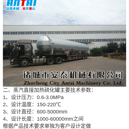
二、蒸汽直接加热硫化罐主要技术参数：
1、设计压力：0.6-3.0MPa
2、设计温度：150-220℃
3、设计直径：600-5000mm
4、设计长度：1000-60000mm之间
根据产品技术要求单独为客户设计定做